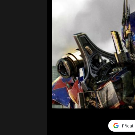
Přidat