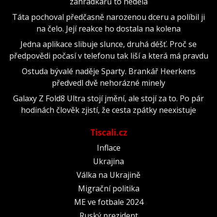
zahrádkářů to nedělá
Táta pochoval předčasně narozenou dceru a políbil ji
na čelo. Její reakce ho dostala na kolena
Jedna aplikace slibuje slunce, druhá déšť. Proč se
předpovědi počasí v telefonu tak liší a která má pravdu
Ostuda bývalé naděje Sparty. Brankář Heerkens
předvedl dvě nehorázné minely
Galaxy Z Fold8 Ultra stojí jmění, ale stojí za to. Po pár
hodinách člověk zjistí, že cesta zpátky neexistuje
Tiscali.cz
Inflace
Ukrajina
Válka na Ukrajině
Migrační politika
ME ve fotbale 2024
Ruský prezident