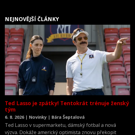
NEJNOVĚJŠÍ ČLÁNKY
Ted Lasso je zpátky! Tentokrát trénuje ženský
tým
6. 8. 2026 | Novinky | Bára Šeptalová
Ted Lasso v supermarketu, dámský fotbal a nová
výzva. Dokáže americký optimista znovu překopit