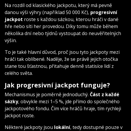
Na rozdíl od klasického jackpotu, který má pevně
danou výši výhry (například 50 000 Kč),
progresivní
jackpot
roste s každou sázkou, kterou hráči v dané
hře nebo síti her provedou. Díky tomu může během
několika dní nebo týdnů vystoupat do neuvěřitelných
výšin.
To je také hlavní důvod, proč jsou tyto jackpoty mezi
hráči tak oblíbené. Naděje, že se právě jejich otočka
stane tou šťastnou, přitahuje denně statisíce lidí z
celého světa.
Jak progresivní jackpot funguje?
Mechanismus je poměrně jednoduchý.
Část z každé
sázky
, obvykle mezi 1–5 %, jde přímo do společného
jackpotového fondu. Čím více hráčů hraje, tím rychleji
jackpot roste.
Některé jackpoty jsou
lokální
, tedy dostupné pouze v