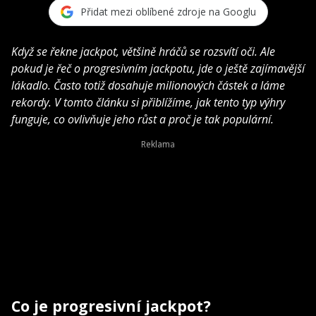
Přidat mezi oblíbené zdroje na Googlu
Když se řekne jackpot, většině hráčů se rozsvítí oči. Ale
pokud je řeč o progresivním jackpotu, jde o ještě zajímavější
lákadlo. Často totiž dosahuje milionových částek a láme
rekordy. V tomto článku si přiblížíme, jak tento typ výhry
funguje, co ovlivňuje jeho růst a proč je tak populární.
Co je progresivní jackpot?