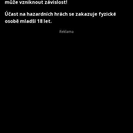
může vzniknout závislost!
Účast na hazardních hrách se zakazuje fyzické
osobě mladší 18 let.