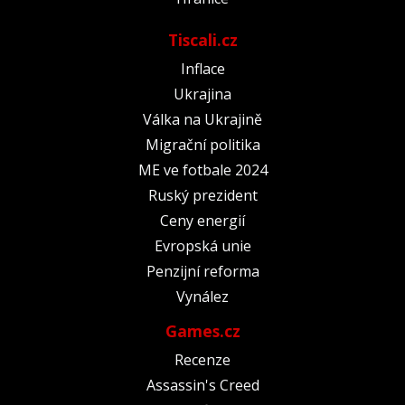
Tiscali.cz
Inflace
Ukrajina
Válka na Ukrajině
Migrační politika
ME ve fotbale 2024
Ruský prezident
Ceny energií
Evropská unie
Penzijní reforma
Vynález
Games.cz
Recenze
Assassin's Creed