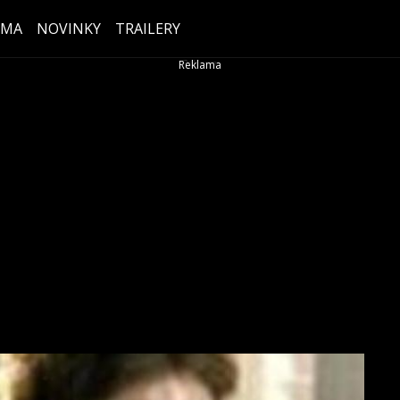
ÉMA
NOVINKY
TRAILERY