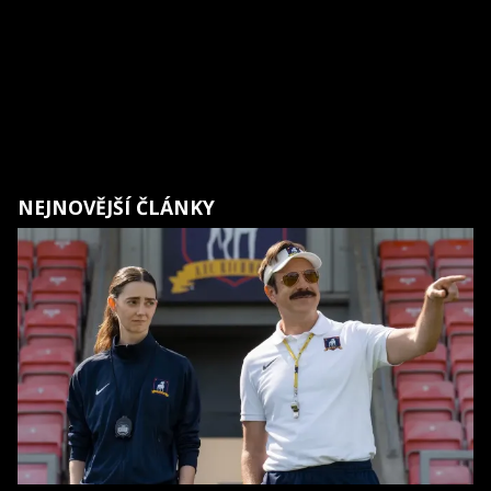
NEJNOVĚJŠÍ ČLÁNKY