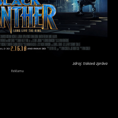
zdroj: tisková zpráva