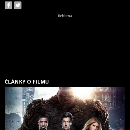
ČLÁNKY O FILMU