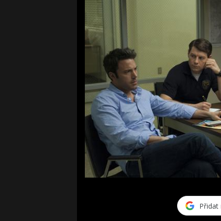
Přidat