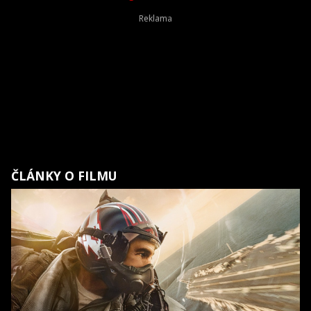
ČLÁNKY O FILMU