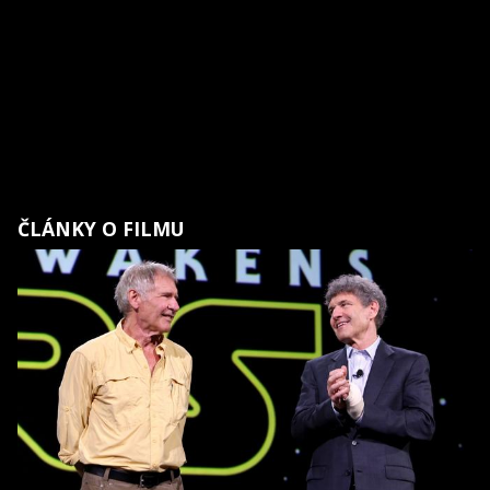
ČLÁNKY O FILMU