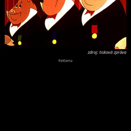
zdroj: tisková zpráva