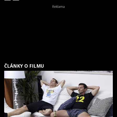
ČLÁNKY O FILMU