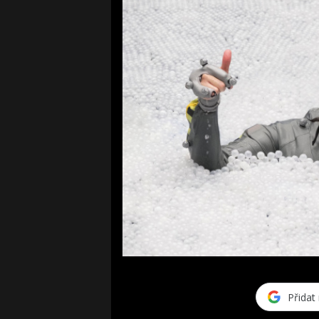
Přidat