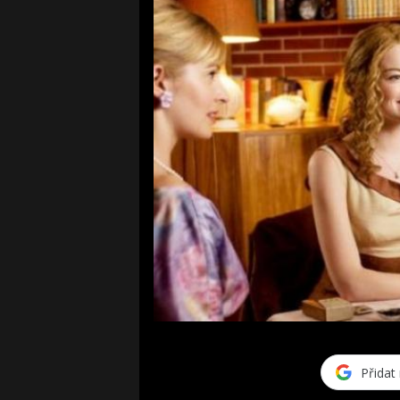
Přidat