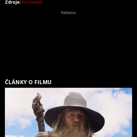
Zdroje:
Movieweb
ČLÁNKY O FILMU