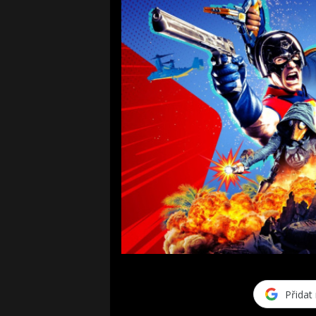
Přidat