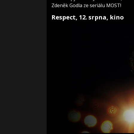
Zdeněk Godla ze seriálu MOST!
Respect, 12. srpna, kino