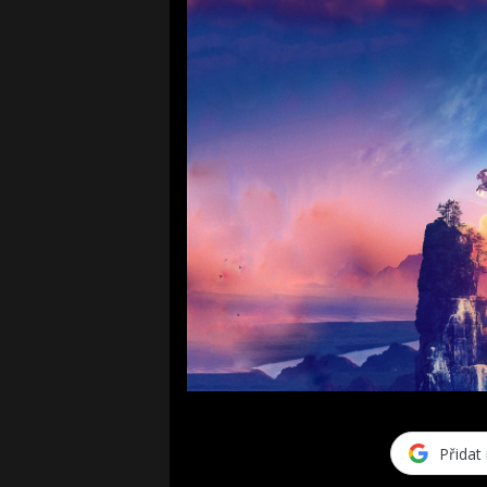
Přidat