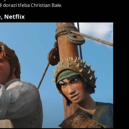
dorazí třeba Christian Bale.
, Netflix