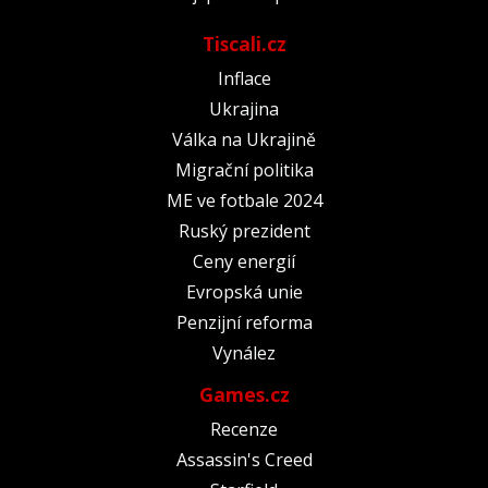
Tiscali.cz
Inflace
Ukrajina
Válka na Ukrajině
Migrační politika
ME ve fotbale 2024
Ruský prezident
Ceny energií
Evropská unie
Penzijní reforma
Vynález
Games.cz
Recenze
Assassin's Creed