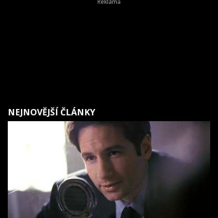
NEJNOVĚJŠÍ ČLÁNKY