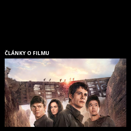
ČLÁNKY O FILMU