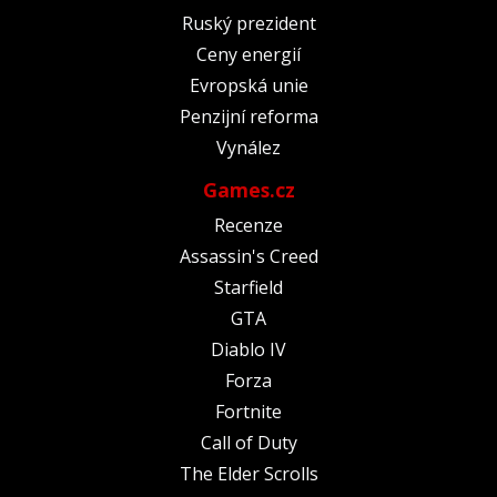
Ruský prezident
Ceny energií
Evropská unie
Penzijní reforma
Vynález
Games.cz
Recenze
Assassin's Creed
Starfield
GTA
Diablo IV
Forza
Fortnite
Call of Duty
The Elder Scrolls