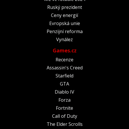
Ruský prezident
Ceny energií
Evropská unie
Penzijní reforma
Vynález
Games.cz
Recenze
Assassin's Creed
Starfield
GTA
Diablo IV
Forza
Fortnite
Call of Duty
The Elder Scrolls