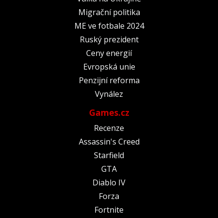
Migrační politika
ME ve fotbale 2024
Ruský prezident
Ceny energií
Evropská unie
Penzijní reforma
Vynález
Games.cz
Recenze
Assassin's Creed
Starfield
GTA
Diablo IV
Forza
Fortnite