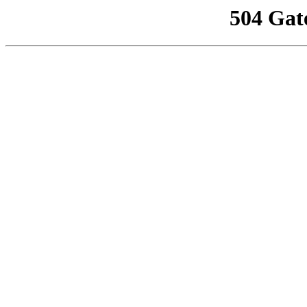
504 Gat