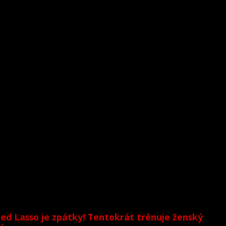
ed Lasso je zpátky! Tentokrát trénuje ženský