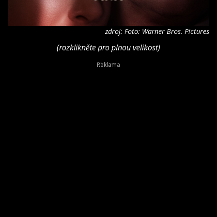
zdroj: Foto: Warner Bros. Pictures
(rozklikněte pro plnou velikost)