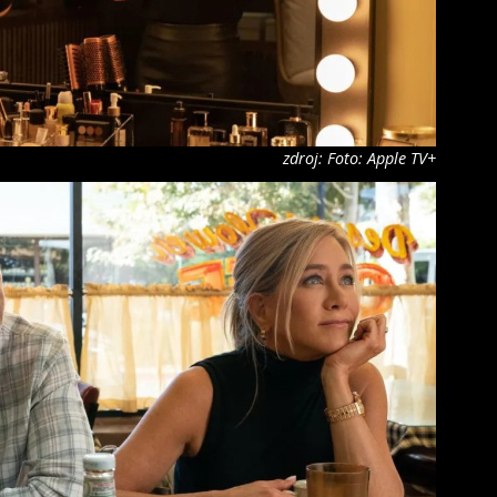
zdroj: Foto: Apple TV+