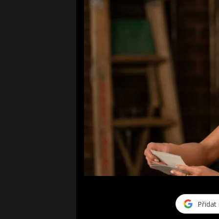
Přidat