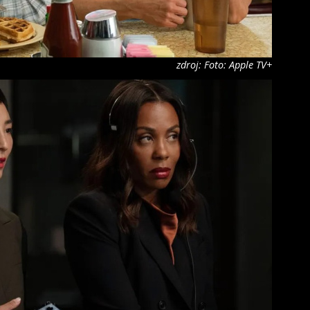
zdroj: Foto: Apple TV+