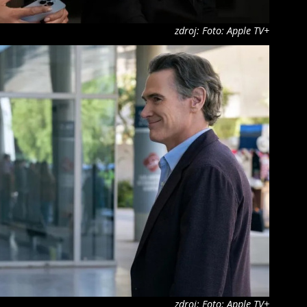
zdroj: Foto: Apple TV+
zdroj: Foto: Apple TV+