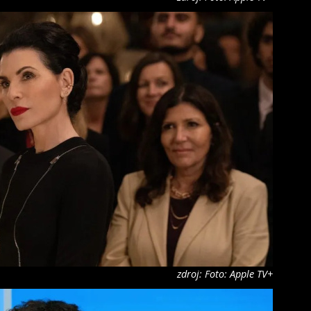
zdroj: Foto: Apple TV+