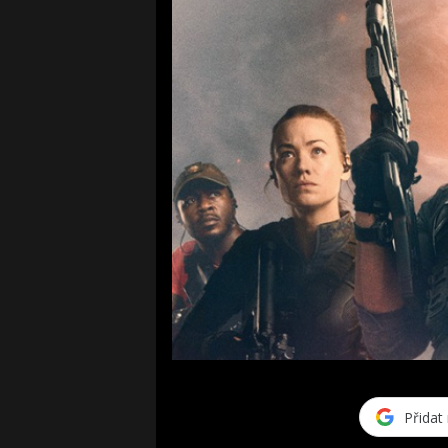
Přidat