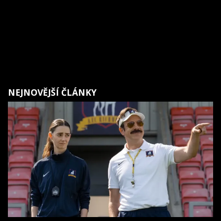
NEJNOVĚJŠÍ ČLÁNKY