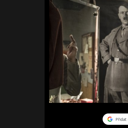
Přidat