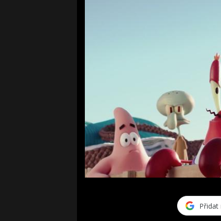
Přidat