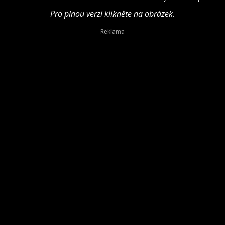
Pro plnou verzi klikněte na obrázek.