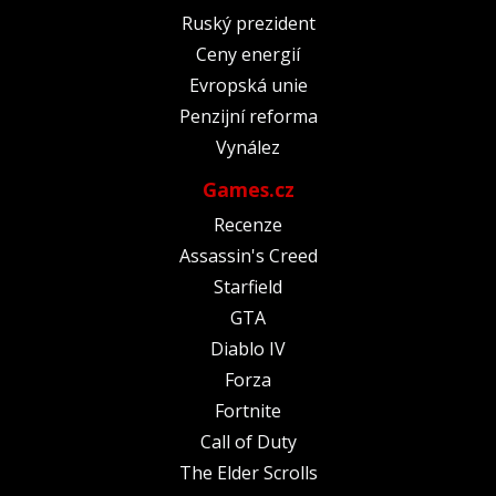
Ruský prezident
Ceny energií
Evropská unie
Penzijní reforma
Vynález
Games.cz
Recenze
Assassin's Creed
Starfield
GTA
Diablo IV
Forza
Fortnite
Call of Duty
The Elder Scrolls