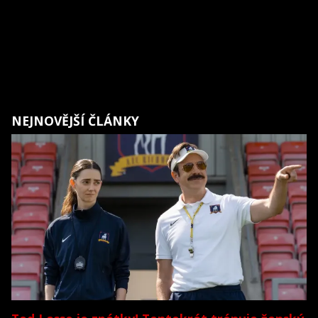
NEJNOVĚJŠÍ ČLÁNKY