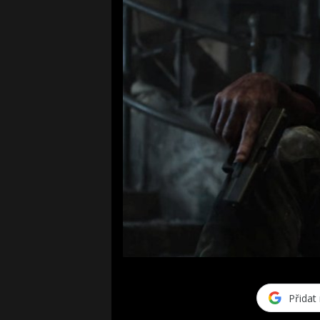
Přidat