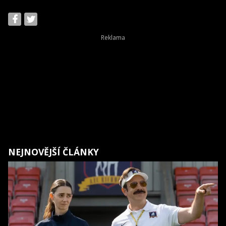
NEJNOVĚJŠÍ ČLÁNKY