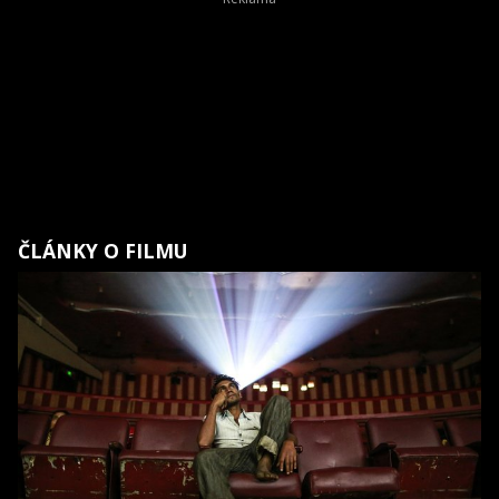
ČLÁNKY O FILMU