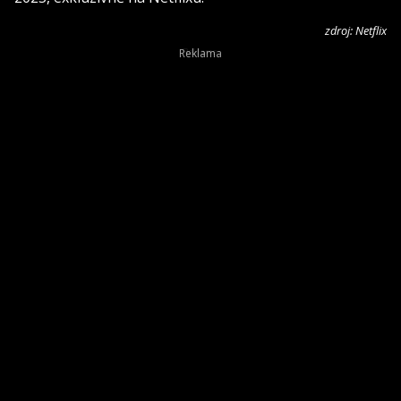
zdroj: Netflix