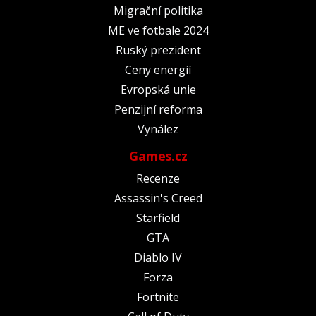
Migrační politika
ME ve fotbale 2024
Ruský prezident
Ceny energií
Evropská unie
Penzijní reforma
Vynález
Games.cz
Recenze
Assassin's Creed
Starfield
GTA
Diablo IV
Forza
Fortnite