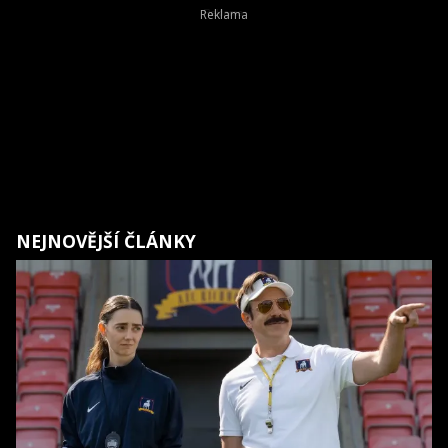
NEJNOVĚJŠÍ ČLÁNKY