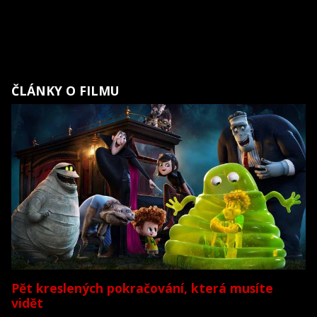
ČLÁNKY O FILMU
Pět kreslených pokračování, která musíte
vidět