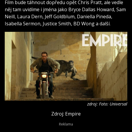
Film bude táhnout dopředu opět Chris Pratt, ale vedle
něj tam uvidíme i jména jako Bryce Dallas Howard, Sam
Neill, Laura Dern, Jeff Goldblum, Daniella Pineda,
Isabella Sermon, Justice Smith, BD Wong a další.
zdroj: Foto: Universal
Zdroj: Empire