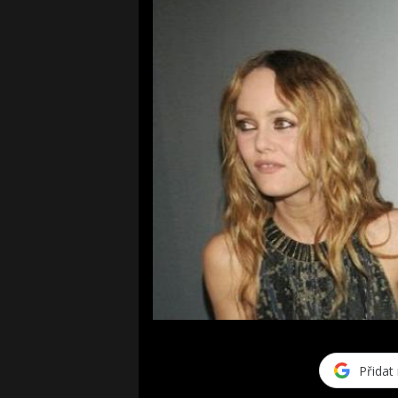
Přidat