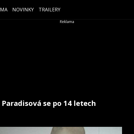
ÉMA
NOVINKY
TRAILERY
Paradisová se po 14 letech