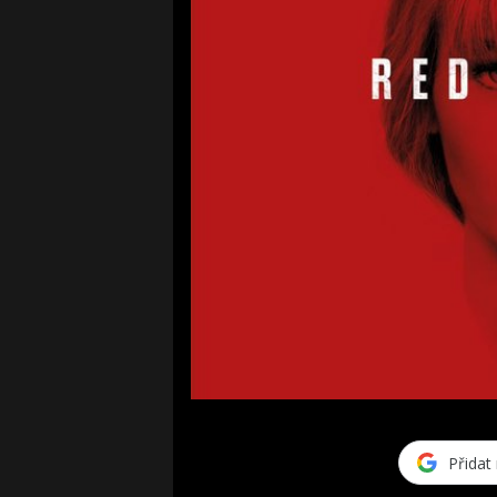
Přidat