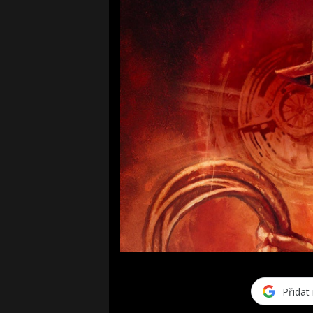
Přidat