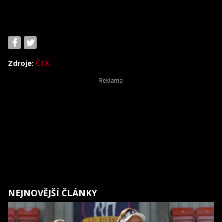
Zdroje:
ČTK
NEJNOVĚJŠÍ ČLÁNKY