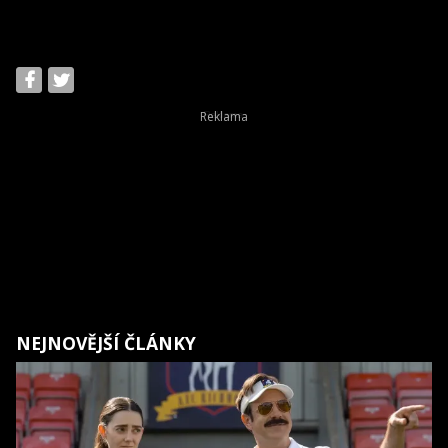
NEJNOVĚJŠÍ ČLÁNKY