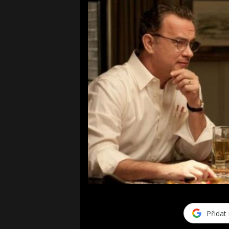
Přidat