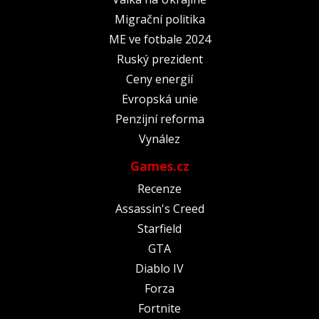
Migrační politika
ME ve fotbale 2024
Ruský prezident
Ceny energií
Evropská unie
Penzijní reforma
Vynález
Games.cz
Recenze
Assassin's Creed
Starfield
GTA
Diablo IV
Forza
Fortnite