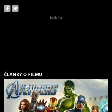
ČLÁNKY O FILMU