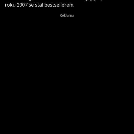
roku 2007 se stal bestsellerem.