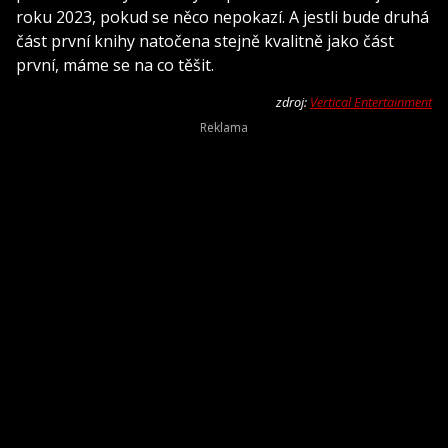
roku 2023, pokud se něco nepokazí. A jestli bude druhá
část první knihy natočena stejně kvalitně jako část
první, máme se na co těšit.
zdroj:
Vertical Entertainment