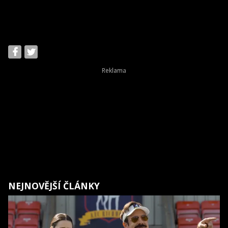
NEJNOVĚJŠÍ ČLÁNKY